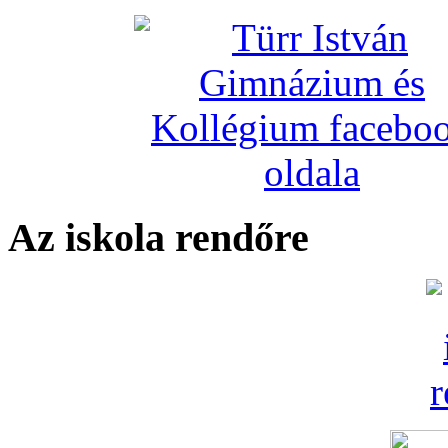
Az iskola rendőre