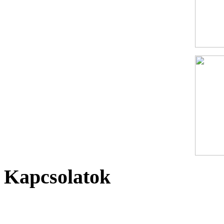
Kapcsolatok