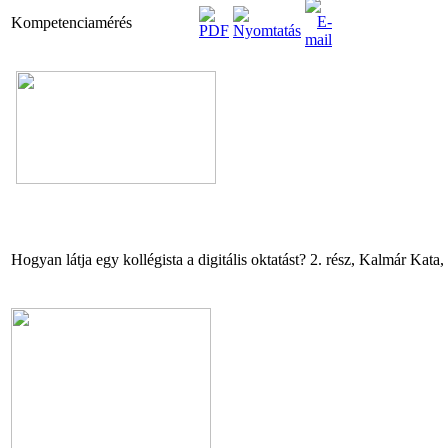
Kompetenciamérés
Hogyan látja egy kollégista a digitális oktatást? 2. rész, Kalmár Kata,