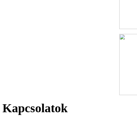
Kapcsolatok