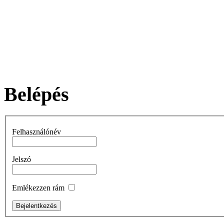
Belépés
Felhasználónév
Jelszó
Emlékezzen rám