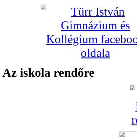
Az iskola rendőre