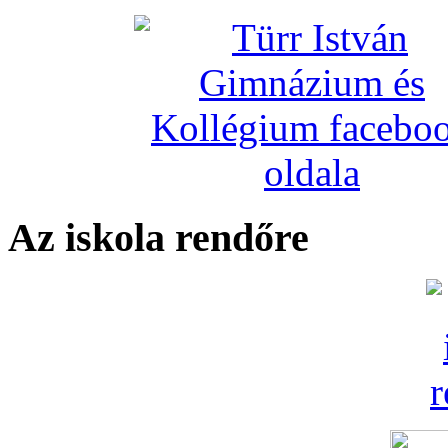
Az iskola rendőre