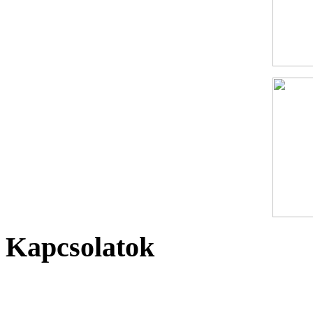
Kapcsolatok