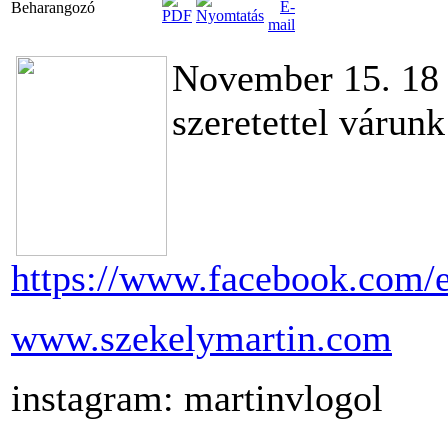
Beharangozó
November 15. 18
szeretettel várunk
https://www.facebook.com/
www.szekelymartin.com
instagram: martinvlogol