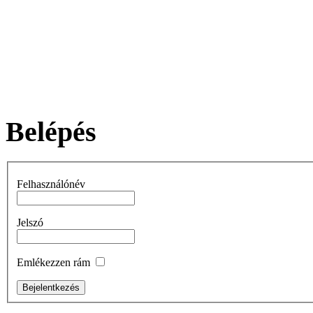
Belépés
Felhasználónév
Jelszó
Emlékezzen rám