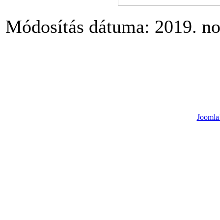
Módosítás dátuma: 2019. no
Joomla