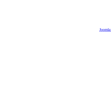
Joomla