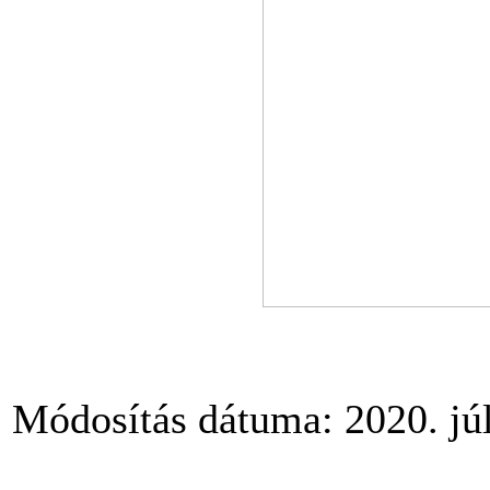
Módosítás dátuma: 2020. júl