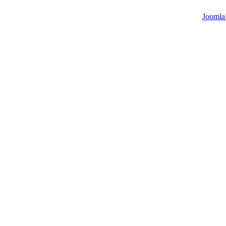
Joomla