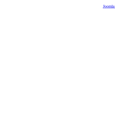
Joomla