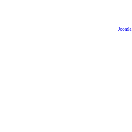
Joomla