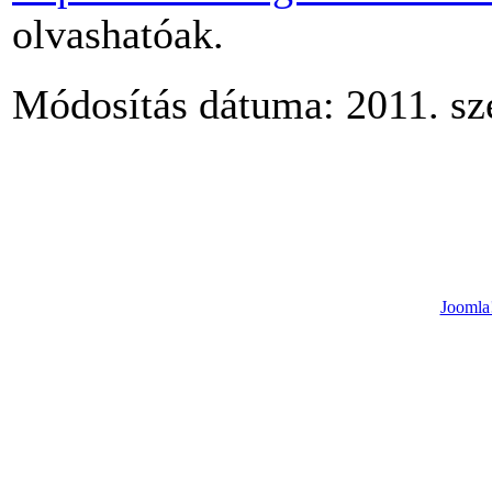
olvashatóak.
Módosítás dátuma: 2011. sz
Joomla