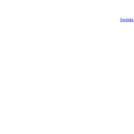
Joomla