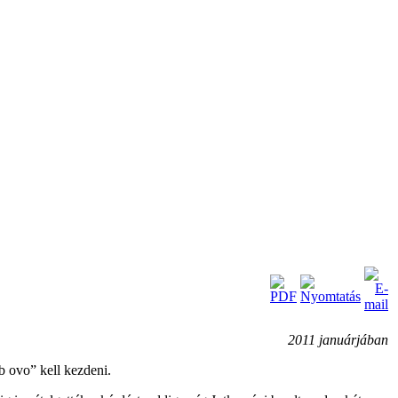
2011 januárjában
 ovo” kell kezdeni.