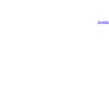
Joomla