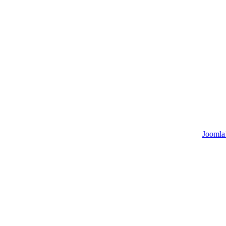
Joomla