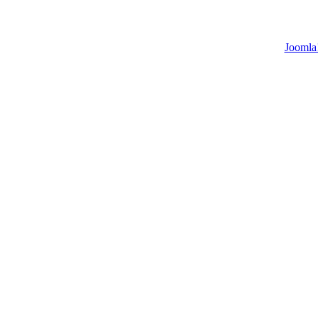
Joomla