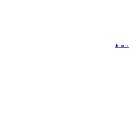
Joomla