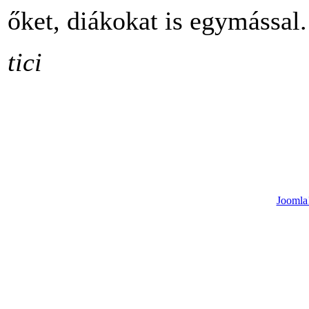
őket, diákokat is egymással
tici
Joomla