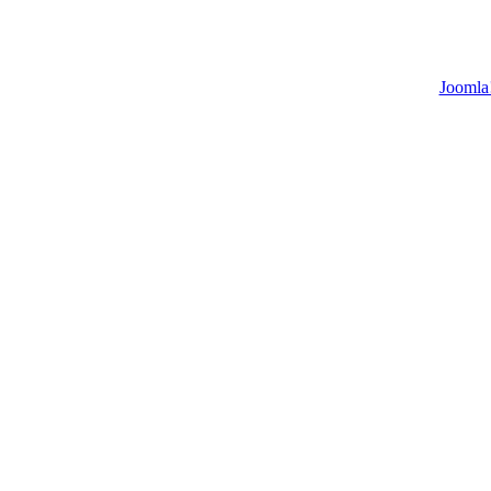
Joomla