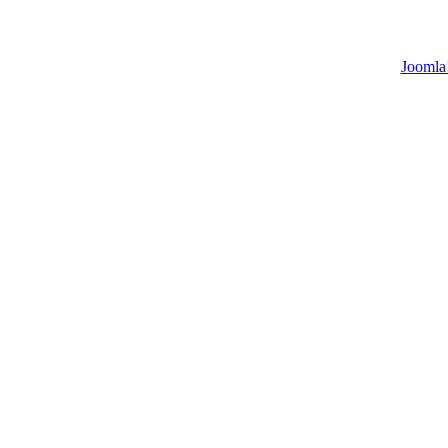
Joomla