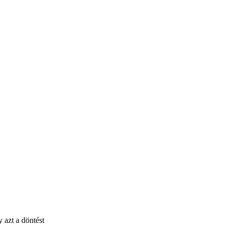
 azt a döntést