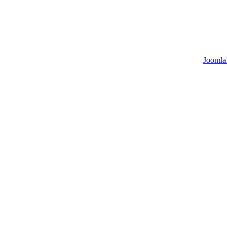
Joomla