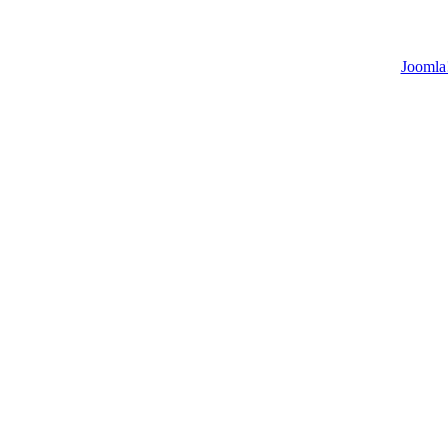
Joomla