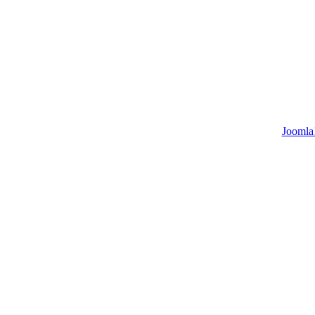
Joomla