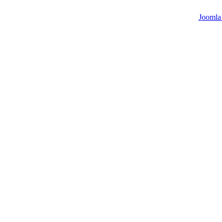
Joomla