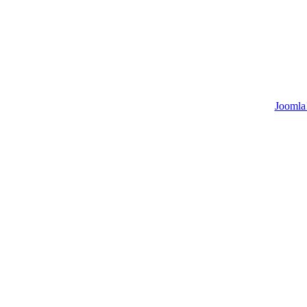
Joomla