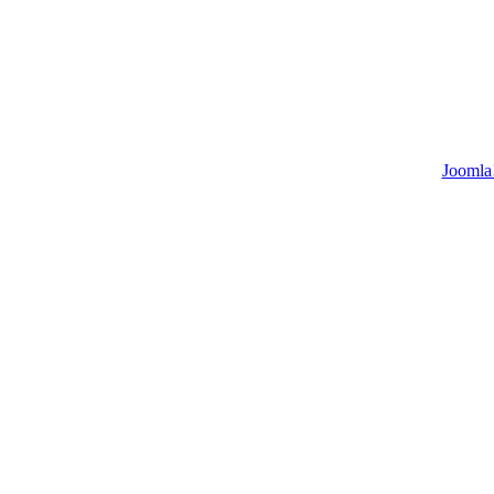
Joomla