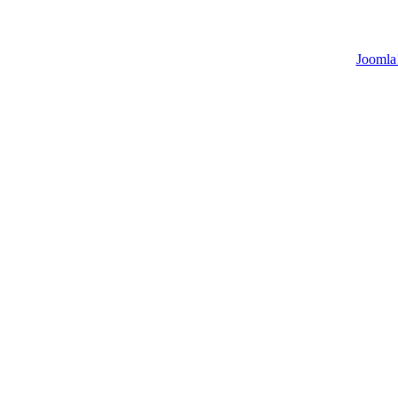
Joomla