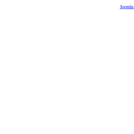
Joomla