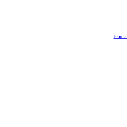
Joomla