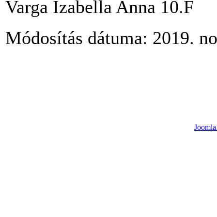
Varga Izabella Anna 10.F
Módosítás dátuma: 2019. no
Joomla