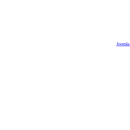
Joomla