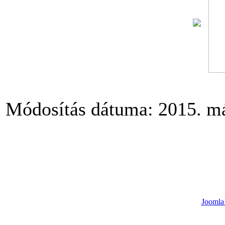
Módosítás dátuma: 2015. máj
Joomla