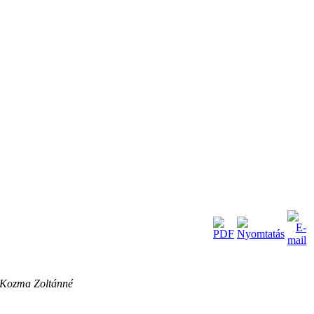
 Kozma Zoltánné