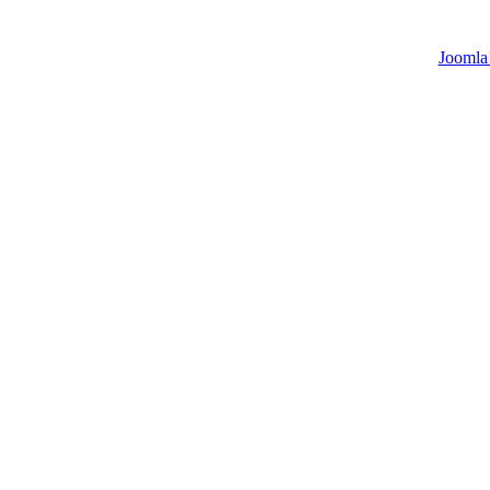
Joomla