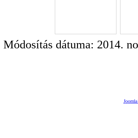
Módosítás dátuma: 2014. no
Joomla