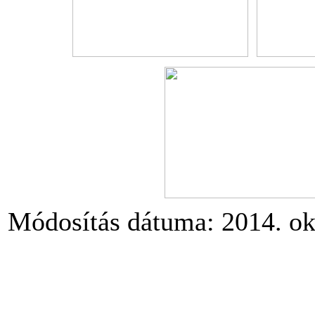
Módosítás dátuma: 2014. okt