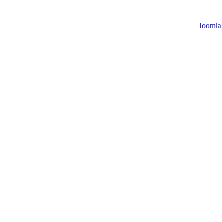
Joomla