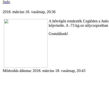
Judo
2018. március 18. vasárnap, 20:36
A hétvégén rendezték Cegléden a Judo 
képviselte. A -73 kg-os súlycsoportban 
Gratulálunk!
Módosítás dátuma: 2018. március 18. vasárnap, 20:43