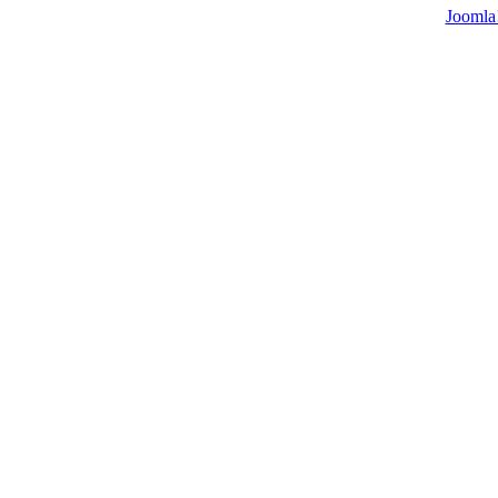
Joomla