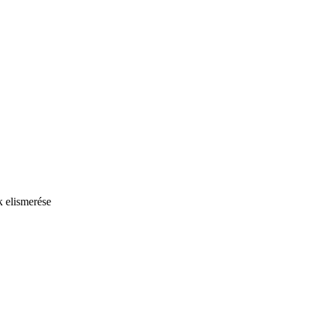
 elismerése