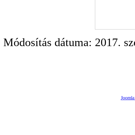
Módosítás dátuma: 2017. sz
Joomla