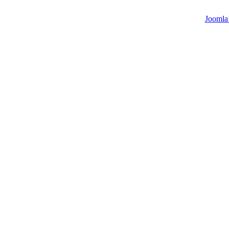
Joomla