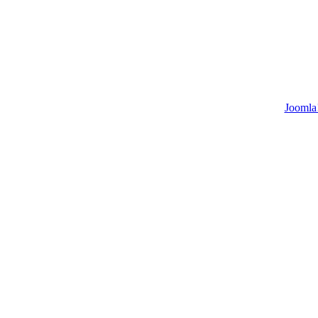
Joomla