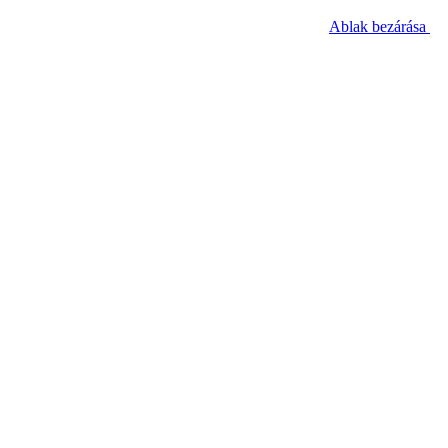
Ablak bezárása