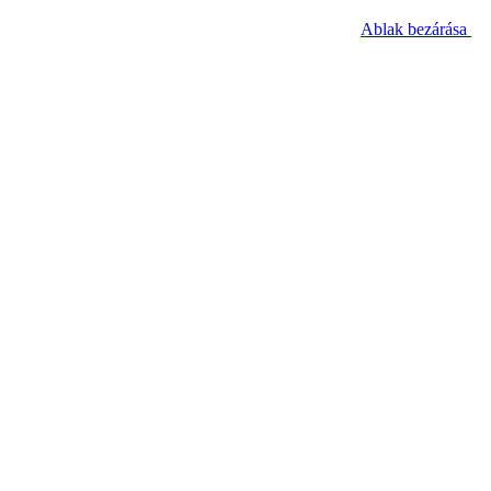
Ablak bezárása