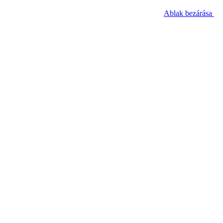
Ablak bezárása