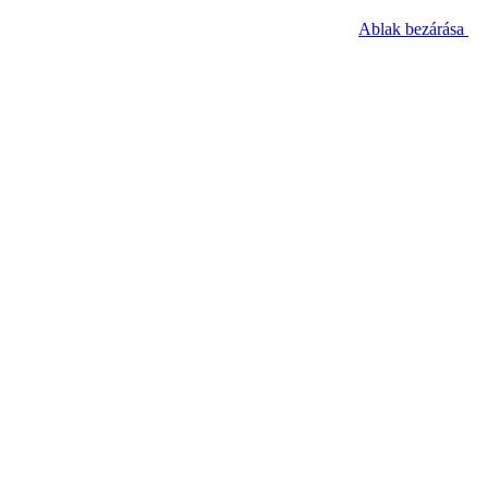
Ablak bezárása