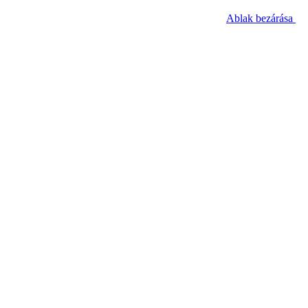
Ablak bezárása