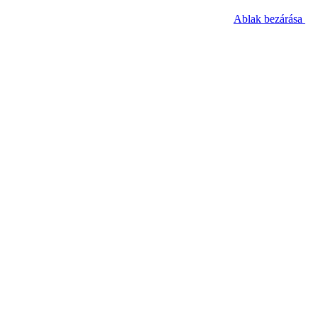
Ablak bezárása