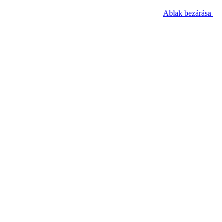
Ablak bezárása