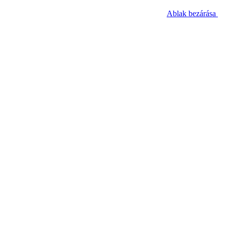
Ablak bezárása