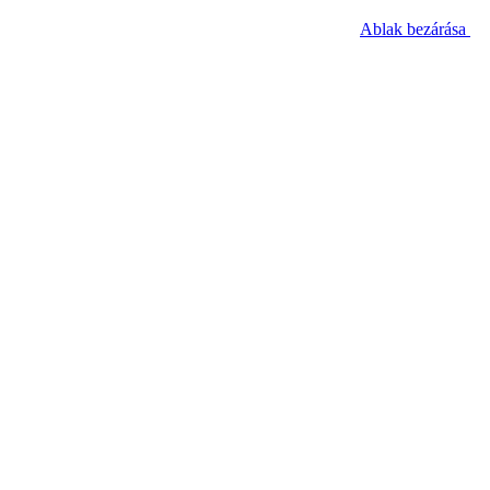
Ablak bezárása