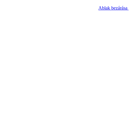
Ablak bezárása